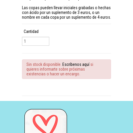
Las copas pueden llevar iniciales grabadas o hechas
con ácido por un suplemento de 3 euros, o un
nombre en cada copa por un suplemento de 4 euros.
Cantidad
Sin stock disponible.
Escríbenos aquí
si
quieres informarte sobre próximas
existencias o hacer un encargo.