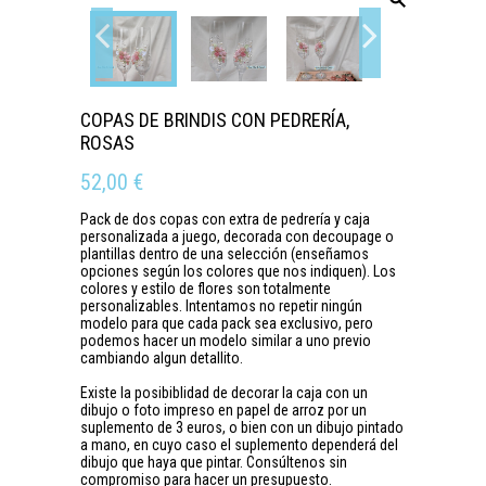
COPAS DE BRINDIS CON PEDRERÍA,
ROSAS
52,00 €
Pack de dos copas con extra de pedrería y caja
personalizada a juego, decorada con decoupage o
plantillas dentro de una selección (enseñamos
opciones según los colores que nos indiquen). Los
colores y estilo de flores son totalmente
personalizables. Intentamos no repetir ningún
modelo para que cada pack sea exclusivo, pero
podemos hacer un modelo similar a uno previo
cambiando algun detallito.
Existe la posibiblidad de decorar la caja con un
dibujo o foto impreso en papel de arroz por un
suplemento de 3 euros, o bien con un dibujo pintado
a mano, en cuyo caso el suplemento dependerá del
dibujo que haya que pintar. Consúltenos sin
compromiso para hacer un presupuesto.