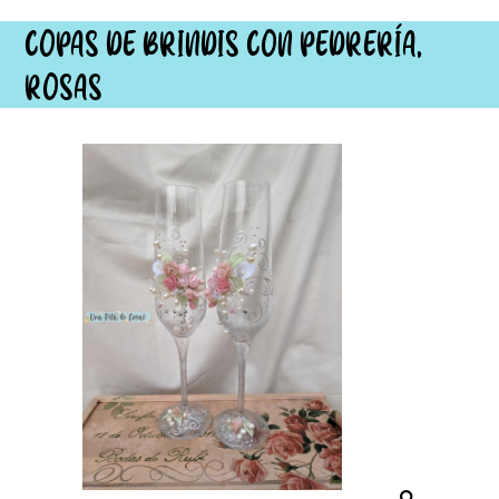
COPAS DE BRINDIS CON PEDRERÍA,
ROSAS