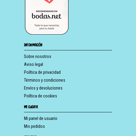
INFORMACIÓN
Sobre nosotros
Aviso legal
Política de privacidad
Términos y condiciones
Envíos y devoluciones
Política de cookies
MI CUENTA
Mi panel de usuario
Mis pedidos