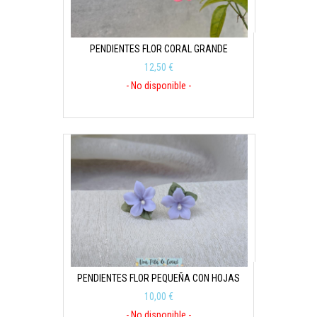
PENDIENTES FLOR CORAL GRANDE
12,50 €
- No disponible -
PENDIENTES FLOR PEQUEÑA CON HOJAS
10,00 €
- No disponible -