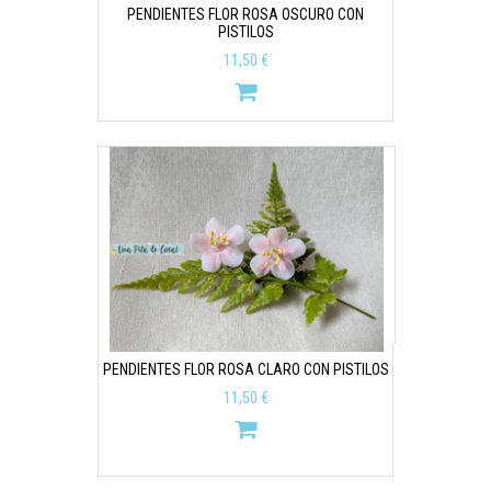
PENDIENTES FLOR ROSA OSCURO CON
PISTILOS
11,50 €
PENDIENTES FLOR ROSA CLARO CON PISTILOS
11,50 €