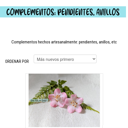
COMPLEMENTOS: PENDIENTES, ANILLOS
Complementos hechos artesanalmente: pendientes, anillos, etc
ORDENAR POR