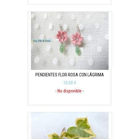
PENDIENTES FLOR ROSA CON LÁGRIMA
10,50 €
- No disponible -