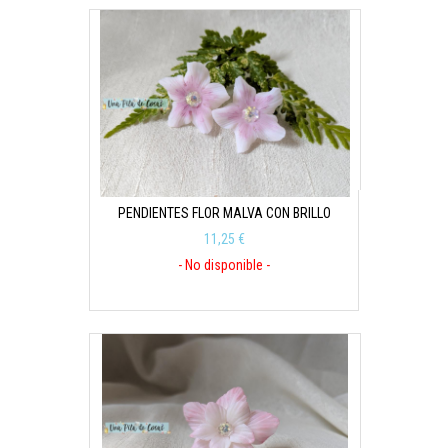
PENDIENTES FLOR MALVA CON BRILLO
11,25 €
- No disponible -