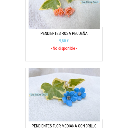
PENDIENTES ROSA PEQUEÑA
9,50 €
- No disponible -
PENDIENTES FLOR MEDIANA CON BRILLO