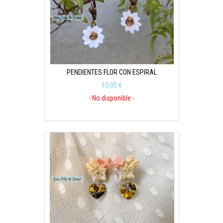
PENDIENTES FLOR CON ESPIRAL
10,00 €
- No disponible -