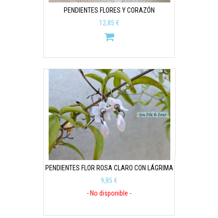
PENDIENTES FLORES Y CORAZÓN
12,85 €
PENDIENTES FLOR ROSA CLARO CON LÁGRIMA
9,85 €
- No disponible -