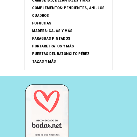
CAMISETAS, DELANTALES Y MÁS
COMPLEMENTOS: PENDIENTES, ANILLOS
CUADROS
FOFUCHAS
MADERA: CAJAS Y MÁS
PARAGUAS PINTADOS
PORTARETRATOS Y MÁS
PUERTAS DEL RATONCITO PÉREZ
TAZAS Y MÁS