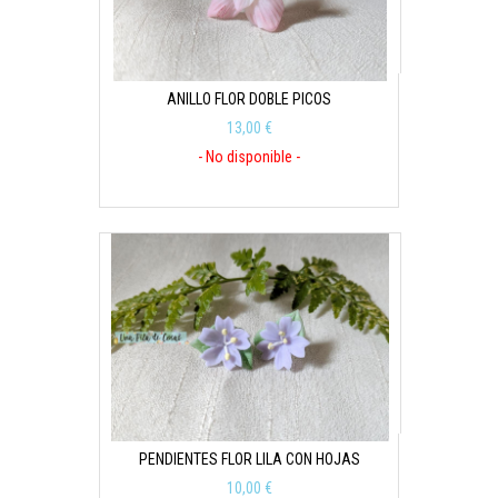
ANILLO FLOR DOBLE PICOS
13,00 €
- No disponible -
PENDIENTES FLOR LILA CON HOJAS
10,00 €