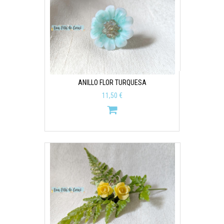
ANILLO FLOR TURQUESA
11,50 €