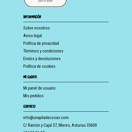
INFORMACIÓN
Sobre nosotros
Aviso legal
Política de privacidad
Términos y condiciones
Envíos y devoluciones
Política de cookies
MI CUENTA
Mi panel de usuario
Mis pedidos
CONTACTO
info@unapiladecosas.com
C/ Ramón y Cajal 37, Mieres, Asturias 33600