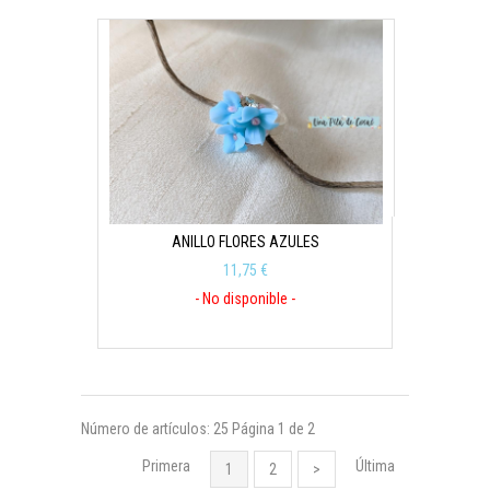
ANILLO FLORES AZULES
11,75 €
- No disponible -
Número de artículos: 25
Página 1 de 2
Primera
Última
1
2
>