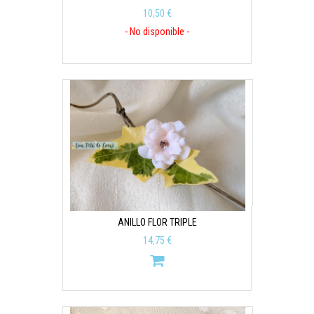
10,50 €
- No disponible -
ANILLO FLOR TRIPLE
14,75 €