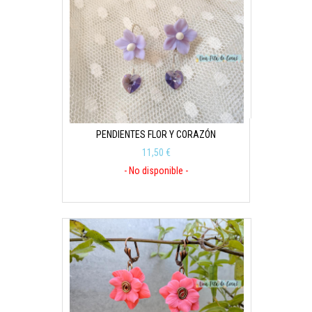
PENDIENTES FLOR Y CORAZÓN
11,50 €
- No disponible -