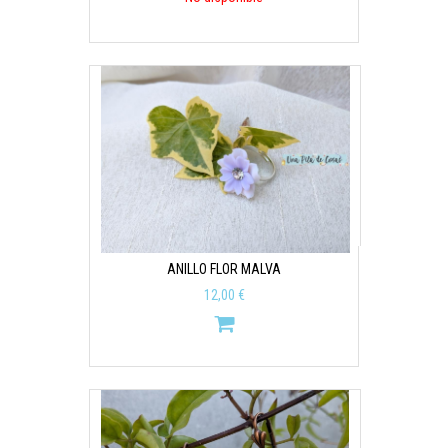
ANILLO FLOR MALVA
12,00 €