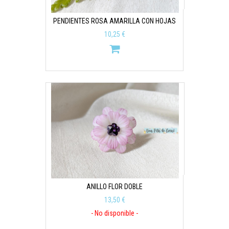
PENDIENTES ROSA AMARILLA CON HOJAS
10,25 €
ANILLO FLOR DOBLE
13,50 €
- No disponible -