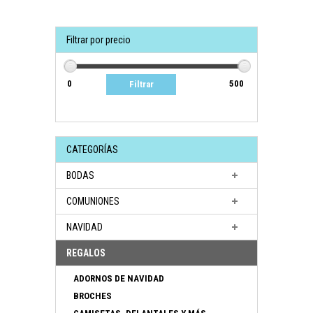
Filtrar por precio
CATEGORÍAS
BODAS
COMUNIONES
NAVIDAD
REGALOS
ADORNOS DE NAVIDAD
BROCHES