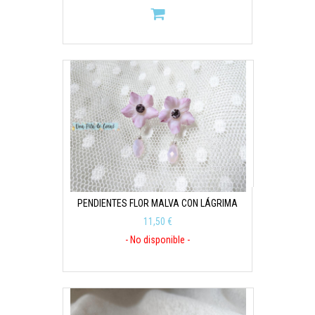
PENDIENTES FLOR MALVA CON LÁGRIMA
11,50 €
- No disponible -