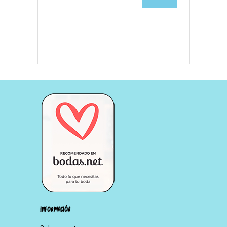
INFORMACIÓN