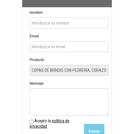
Nombre
Email
Producto
Mensaje
Acepto la
política de
privacidad